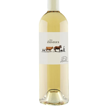
CONTACT