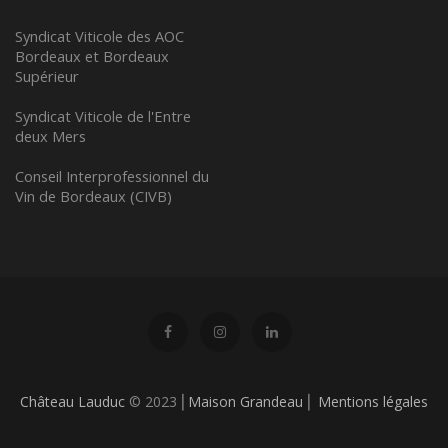
Syndicat Viticole des AOC
Bordeaux et Bordeaux
Supérieur
Syndicat Viticole de l'Entre
deux Mers
Conseil Interprofessionnel du
Vin de Bordeaux (CIVB)
Château Lauduc
© 2023 ⎢
Maison Grandeau
⎢
Mentions légales