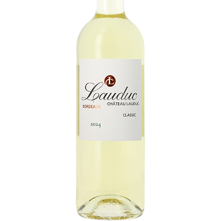
CONTACT