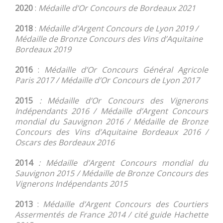
2020
:
Médaille d’Or Concours de Bordeaux 2021
2018
:
Médaille d’Argent Concours de Lyon 2019 /
Médaille de Bronze Concours des Vins d’Aquitaine
Bordeaux 2019
2016
:
Médaille d’Or Concours Général Agricole
Paris 2017 / Médaille d’Or Concours de Lyon 2017
2015
: Médaille d’Or Concours des Vignerons
Indépendants 2016 / Médaille d’Argent Concours
mondial du Sauvignon 2016 / Médaille de Bronze
Concours des Vins d’Aquitaine Bordeaux 2016 /
Oscars des Bordeaux 2016
2014
: Médaille d’Argent Concours mondial du
Sauvignon 2015 / Médaille de Bronze Concours des
Vignerons Indépendants 2015
2013
:
Médaille d’Argent Concours des Courtiers
Assermentés de France 2014 / cité guide Hachette