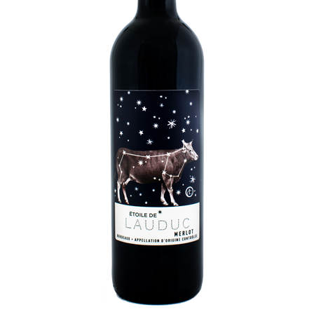
CONTACT