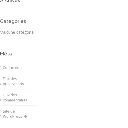
Archives
Catégories
Aucune catégorie
Méta
Connexion
Flux des
publications
Flux des
commentaires
Site de
WordPress-FR