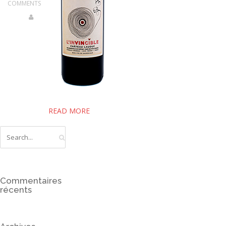
CONTACT
COMMENTS
READ MORE
Commentaires
récents