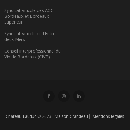
Syndicat Viticole des AOC
Bordeaux et Bordeaux
Supérieur
Syndicat Viticole de l'Entre
deux Mers
Conseil Interprofessionnel du
Vin de Bordeaux (CIVB)
Château Lauduc
© 2023 ⎢
Maison Grandeau
⎢
Mentions légales