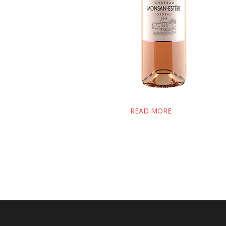
READ MORE