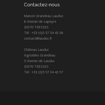
Contactez-nous
Maison Grandeau Lauduc
8 chemin de Lapeyre
33370 TRESSES
Tél : +33 (0)5 57 34 43 56
contact@lauduc.fr
Château Lauduc
Vignobles Grandeau
5 chemin de Lauduc
33370 TRESSES
Tél : +33 (0)5 57 34 43 57