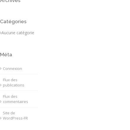
Archives
Catégories
Aucune catégorie
Méta
Connexion
Flux des
publications
Flux des
commentaires
Site de
WordPress-FR