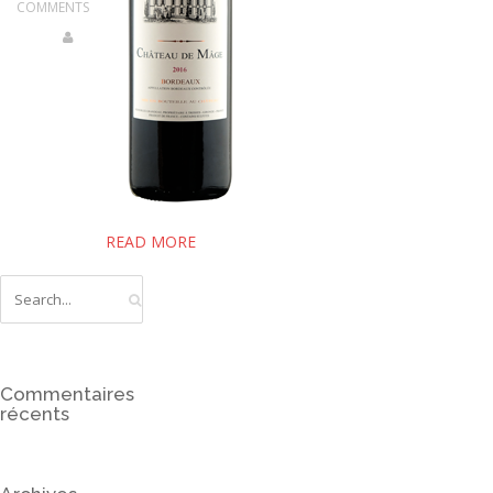
CONTACT
COMMENTS
READ MORE
Commentaires
récents