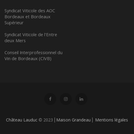
Syndicat Viticole des AOC
Bordeaux et Bordeaux
Supérieur
Syndicat Viticole de l'Entre
deux Mers
Conseil Interprofessionnel du
Vin de Bordeaux (CIVB)
Château Lauduc
© 2023 ⎢
Maison Grandeau
⎢
Mentions légales