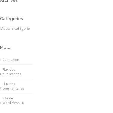
Archives
Catégories
Aucune catégorie
Méta
Connexion
Flux des
publications
Flux des
commentaires
Site de
WordPress-FR