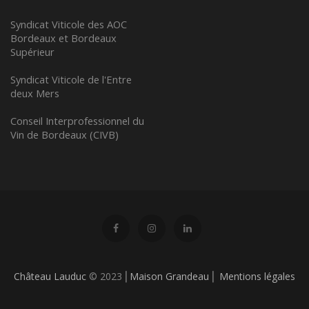
Syndicat Viticole des AOC
Bordeaux et Bordeaux
Supérieur
Syndicat Viticole de l'Entre
deux Mers
Conseil Interprofessionnel du
Vin de Bordeaux (CIVB)
Château Lauduc
© 2023 ⎢
Maison Grandeau
⎢
Mentions légales