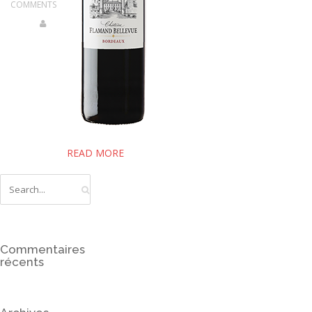
CONTACT
COMMENTS
READ MORE
Commentaires
récents