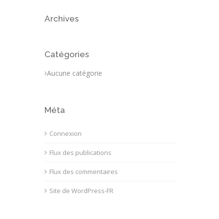
Archives
Catégories
Aucune catégorie
Méta
Connexion
Flux des publications
Flux des commentaires
Site de WordPress-FR