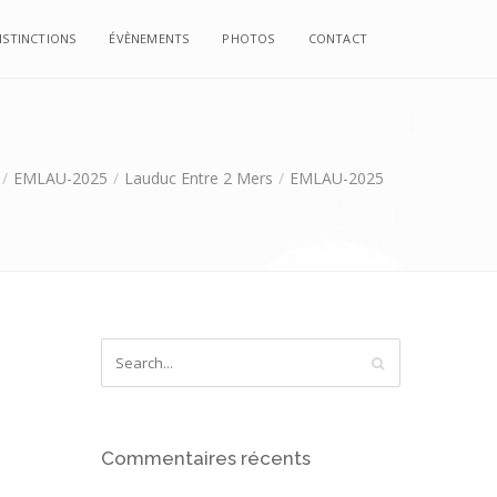
ISTINCTIONS
ÉVÈNEMENTS
PHOTOS
CONTACT
EMLAU-2025
Lauduc Entre 2 Mers
EMLAU-2025
Commentaires récents