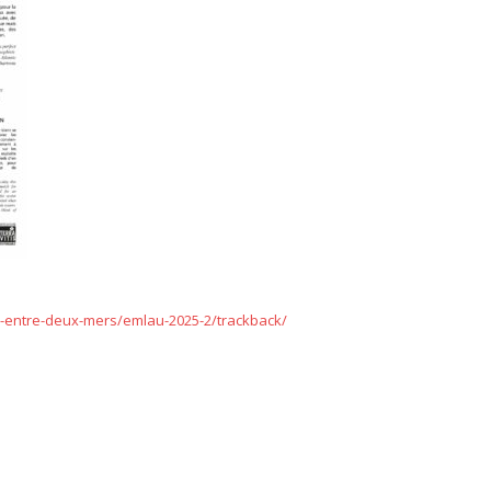
uc-entre-deux-mers/emlau-2025-2/trackback/