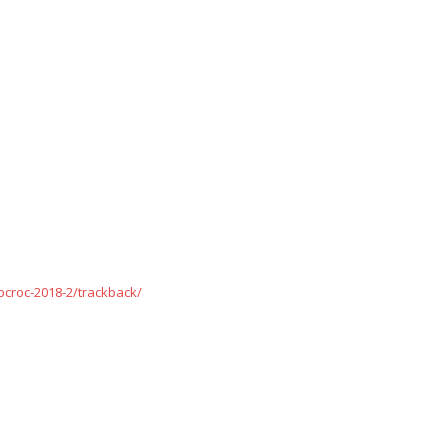
/pcroc-2018-2/trackback/