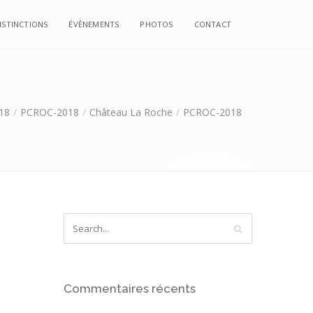
ISTINCTIONS
ÉVÈNEMENTS
PHOTOS
CONTACT
18
PCROC-2018
Château La Roche
PCROC-2018
Commentaires récents