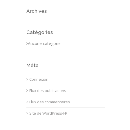
Archives
Catégories
Aucune catégorie
Méta
Connexion
Flux des publications
Flux des commentaires
Site de WordPress-FR