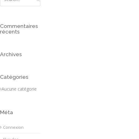
Commentaires
récents
Archives
Catégories
Aucune catégorie
Méta
Connexion